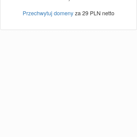
Przechwytuj domeny
za 29 PLN netto